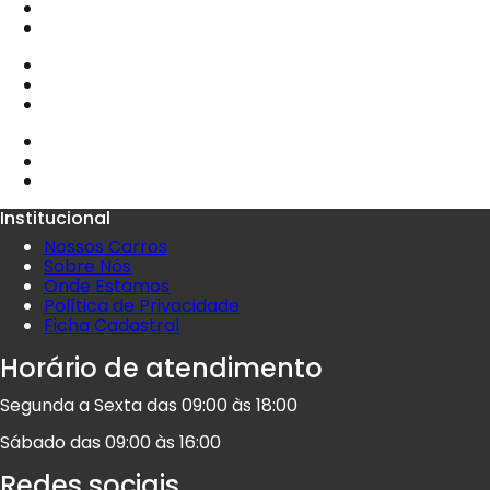
Institucional
Nossos Carros
Sobre Nós
Onde Estamos
Política de Privacidade
Ficha Cadastral
Horário de atendimento
Segunda a Sexta das 09:00 às 18:00
Sábado das 09:00 às 16:00
Redes sociais